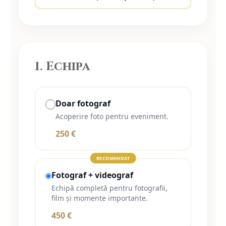
1. Echipa
Doar fotograf
Acoperire foto pentru eveniment.
250 €
RECOMANDAT
Fotograf + videograf
Echipă completă pentru fotografii,
film și momente importante.
450 €