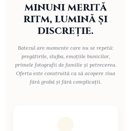
minuni merită
ritm, lumină și
discreție.
Botezul are momente care nu se repetă:
pregătirile, slujba, emoțiile bunicilor,
primele fotografii de familie și petrecerea.
Oferta este construită ca să acopere ziua
fără grabă și fără complicații.