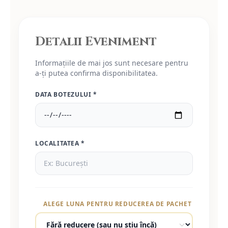
Detalii Eveniment
Informațiile de mai jos sunt necesare pentru
a-ți putea confirma disponibilitatea.
DATA BOTEZULUI *
LOCALITATEA *
ALEGE LUNA PENTRU REDUCEREA DE PACHET