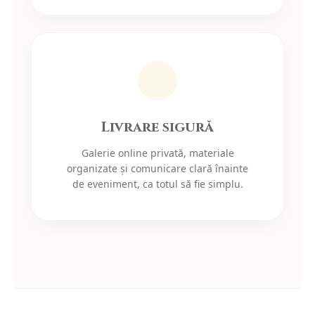
Livrare sigură
Galerie online privată, materiale
organizate și comunicare clară înainte
de eveniment, ca totul să fie simplu.