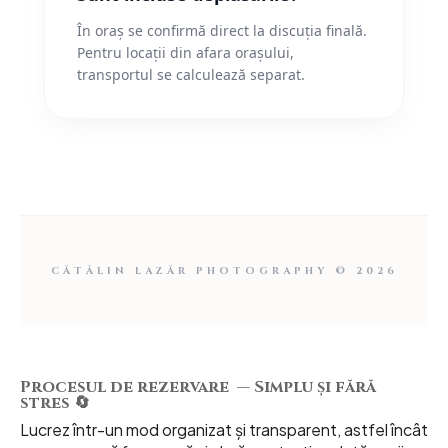
În oraș se confirmă direct la discuția finală.
Pentru locații din afara orașului,
transportul se calculează separat.
CĂTĂLIN LAZĂR PHOTOGRAPHY © 2026
Procesul de rezervare — Simplu și fără
stres 🔄
Lucrez într-un mod organizat și transparent, astfel încât