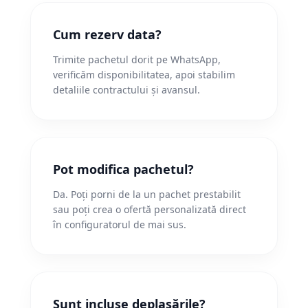
Cum rezerv data?
Trimite pachetul dorit pe WhatsApp,
verificăm disponibilitatea, apoi stabilim
detaliile contractului și avansul.
Pot modifica pachetul?
Da. Poți porni de la un pachet prestabilit
sau poți crea o ofertă personalizată direct
în configuratorul de mai sus.
Sunt incluse deplasările?