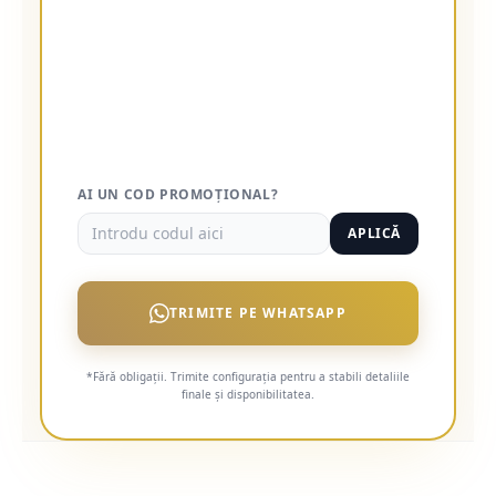
AI UN COD PROMOȚIONAL?
APLICĂ
TRIMITE PE WHATSAPP
*Fără obligații. Trimite configurația pentru a stabili detaliile
finale și disponibilitatea.