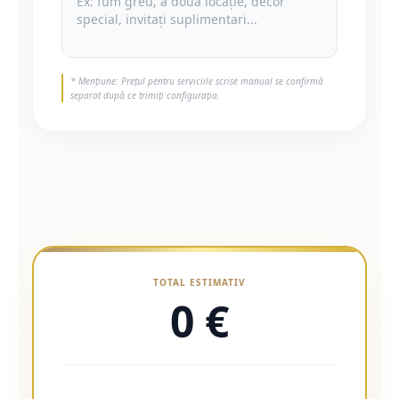
* Mențiune: Prețul pentru serviciile scrise manual se confirmă
separat după ce trimiți configurația.
TOTAL ESTIMATIV
0 €