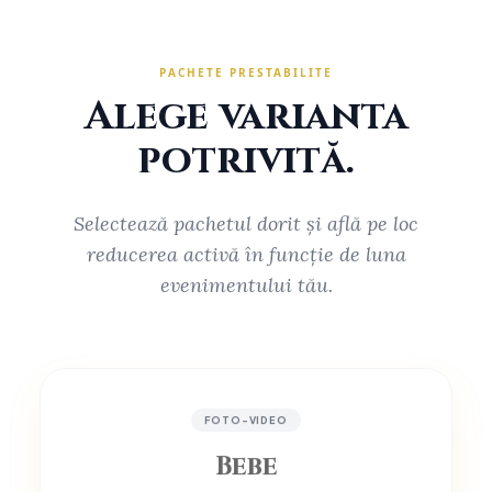
PACHETE PRESTABILITE
Alege varianta
potrivită.
Selectează pachetul dorit și află pe loc
reducerea activă în funcție de luna
evenimentului tău.
FOTO-VIDEO
Bebe