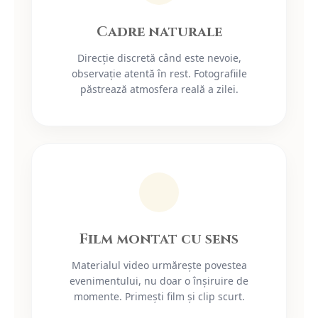
Cadre naturale
Direcție discretă când este nevoie,
observație atentă în rest. Fotografiile
păstrează atmosfera reală a zilei.
Film montat cu sens
Materialul video urmărește povestea
evenimentului, nu doar o înșiruire de
momente. Primești film și clip scurt.